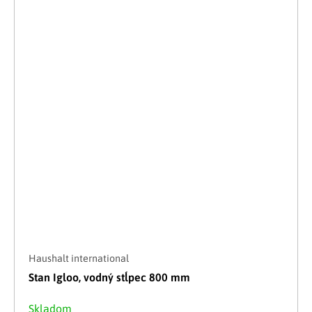
Haushalt international
Stan Igloo, vodný stĺpec 800 mm
Skladom