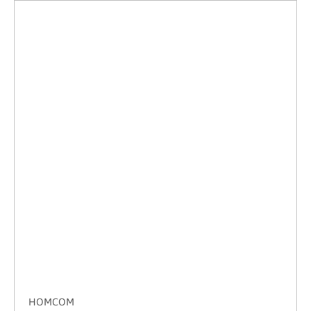
HOMCOM