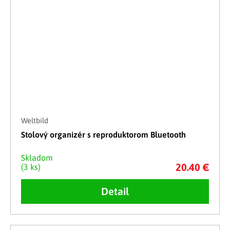
Weltbild
Stolový organizér s reproduktorom Bluetooth
Skladom
20.40 €
(3 ks)
Detail