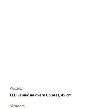
Weltbild
LED veniec na dvere Colores, 45 cm
Skladom