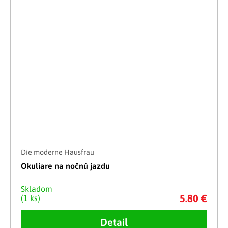
Die moderne Hausfrau
Okuliare na nočnú jazdu
Skladom
5.80 €
(1 ks)
Detail