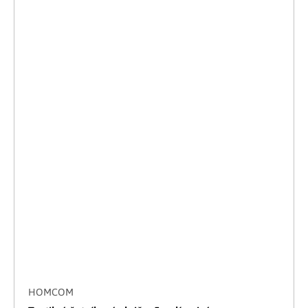
HOMCOM