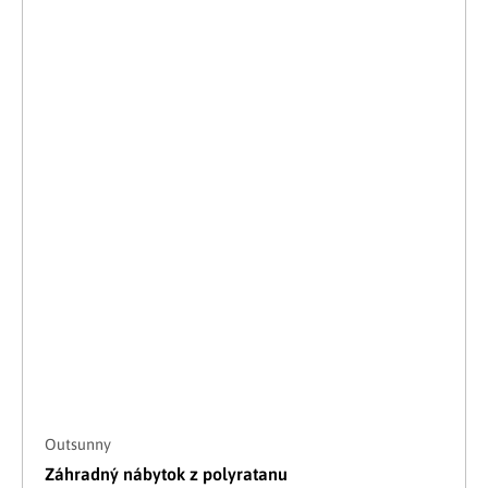
Outsunny
Záhradný nábytok z polyratanu