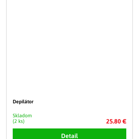
Depilátor
Skladom
25.80 €
(2 ks)
Detail