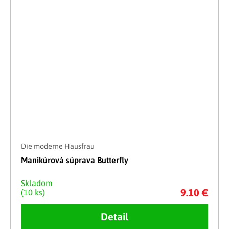
Die moderne Hausfrau
Manikúrová súprava Butterfly
Skladom
9.10 €
(10 ks)
Detail