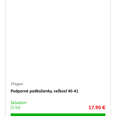
3Pagen
Podporné podkolienky, veľkosť 40-41
Skladom
17.90 €
(1 ks)