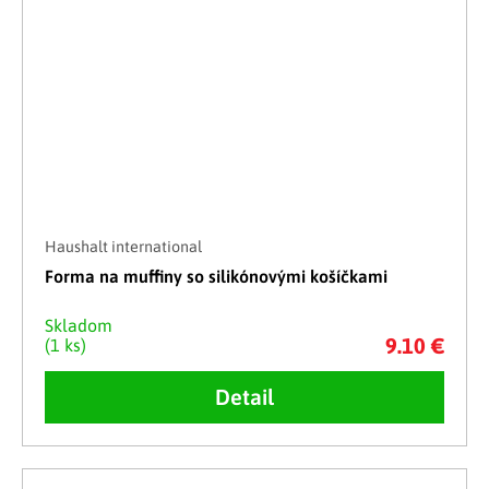
Haushalt international
Forma na muffiny so silikónovými košíčkami
Skladom
9.10 €
(1 ks)
Detail