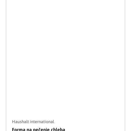
Haushalt international
Forma na pečenie chleba