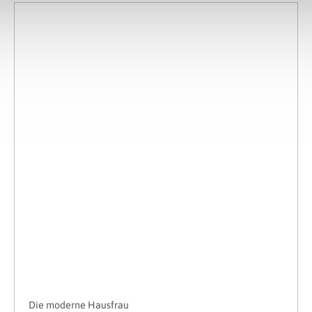
Die moderne Hausfrau