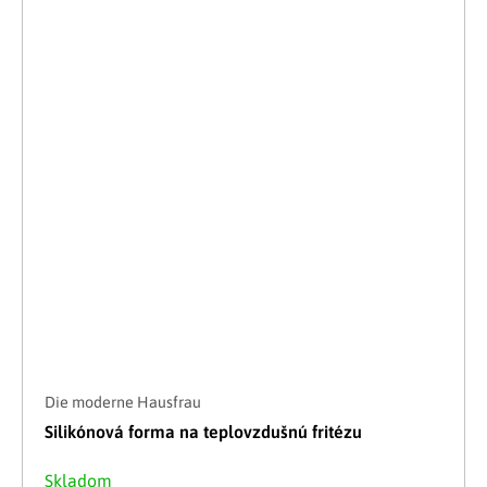
Die moderne Hausfrau
Silikónová forma na teplovzdušnú fritézu
Skladom