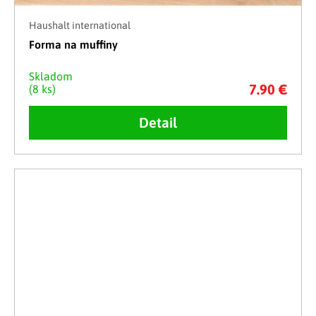
Haushalt international
Forma na muffiny
Skladom
7.90 €
(8 ks)
Detail