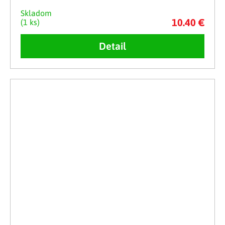
Skladom
10.40 €
(1 ks)
Detail