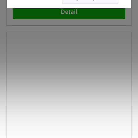
Detail