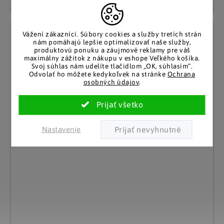
Vážení zákazníci.
Súbory cookies a služby tretích strán
nám pomáhajú lepšie optimalizovať naše služby,
produktovú ponuku a záujmové reklamy pre váš
maximálny zážitok z nákupu v eshope Veľkého košíka.
Svoj súhlas nám udelíte tlačidlom „OK, súhlasím“.
Odvolať ho môžete kedykoľvek na stránke
Ochrana
osobných údajov
.
Nastavenie