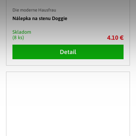
Die moderne Hausfrau
Nálepka na stenu Doggie
Skladom
4.10 €
(8 ks)
Detail