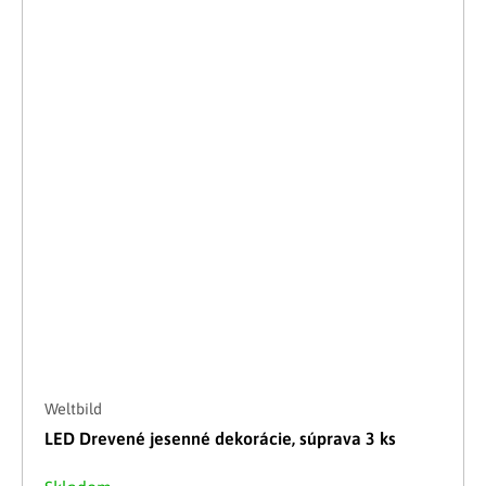
Weltbild
LED Drevené jesenné dekorácie, súprava 3 ks