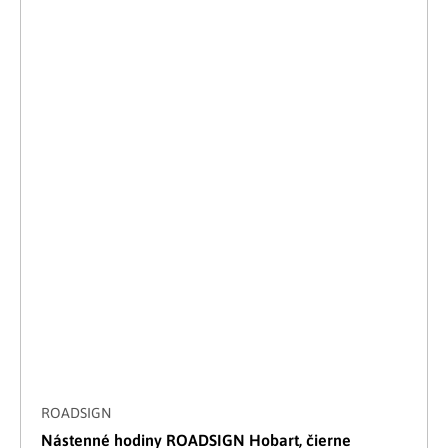
ROADSIGN
Nástenné hodiny ROADSIGN Hobart, čierne