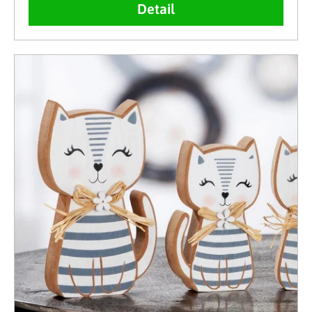
Detail