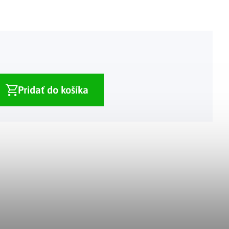
Pridať do košíka