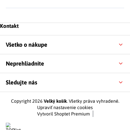
Zápätie
Kontakt
Všetko o nákupe
Neprehliadnite
Sledujte nás
Copyright 2026
Velký košík
. Všetky práva vyhradené.
Upraviť nastavenie cookies
Vytvoril Shoptet Premium