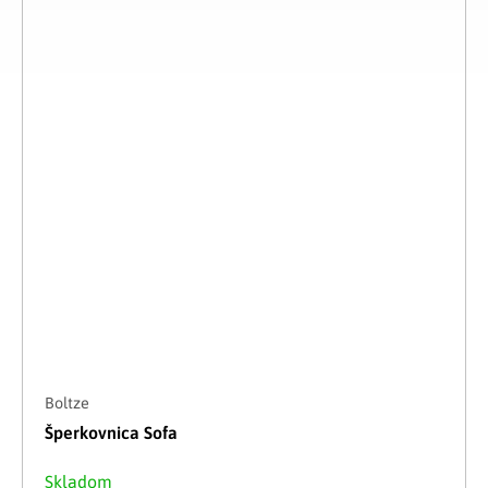
Boltze
Šperkovnica Sofa
Skladom