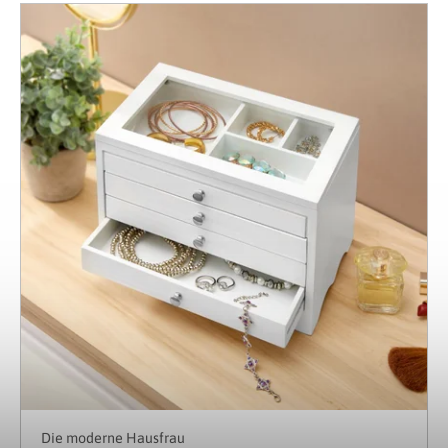
Die moderne Hausfrau