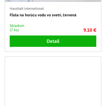
Haushalt international
Fľaša na horúcu vodu vo svetri, červená
Skladom
9.10 €
(7 ks)
Detail