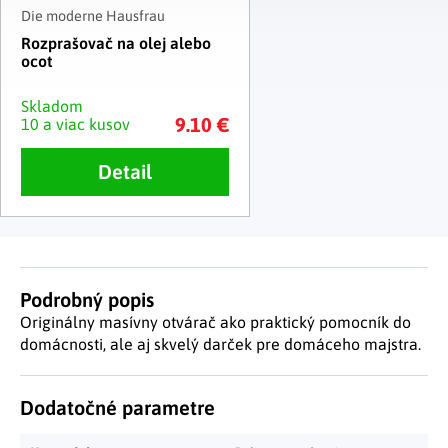
Die moderne Hausfrau
Rozprašovač na olej alebo
ocot
Skladom
9.10 €
10 a viac kusov
Detail
Podrobný popis
Originálny masívny otvárač ako praktický pomocník do
domácnosti, ale aj skvelý darček pre domáceho majstra.
Dodatočné parametre