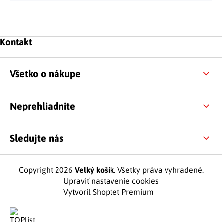
Zápätie
Kontakt
Všetko o nákupe
Neprehliadnite
Sledujte nás
Copyright 2026
Velký košík
. Všetky práva vyhradené.
Upraviť nastavenie cookies
Vytvoril Shoptet Premium