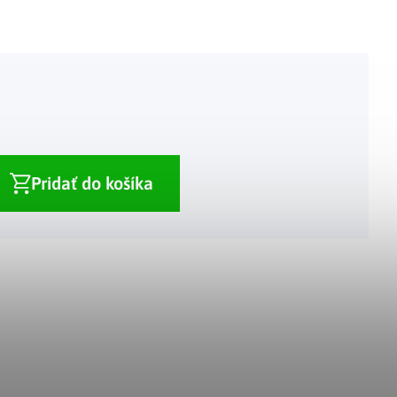
Pridať do košíka