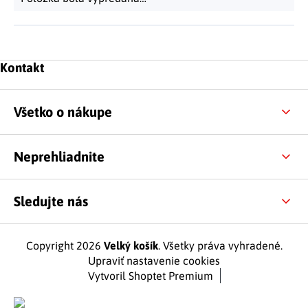
Zápätie
Kontakt
Všetko o nákupe
Neprehliadnite
Sledujte nás
Copyright 2026
Velký košík
. Všetky práva vyhradené.
Upraviť nastavenie cookies
Vytvoril Shoptet Premium